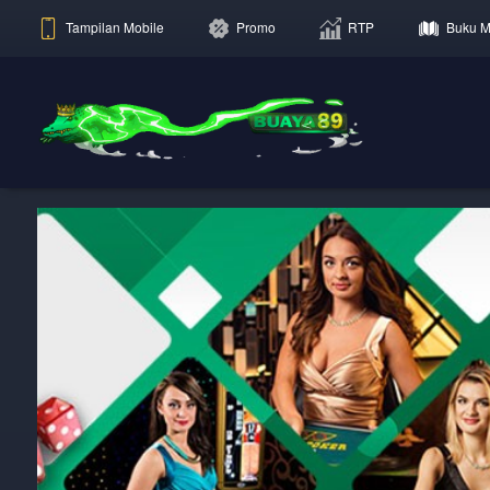
Tampilan Mobile
Promo
RTP
Buku M