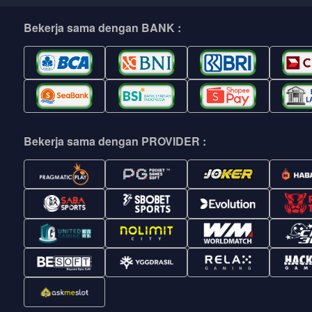
Bekerja sama dengan BANK :
Bekerja sama dengan PROVIDER :