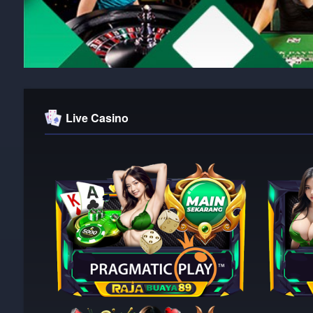
Live Casino